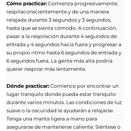
Cómo practicar:
Comienza progresivamente,
respiraconscientemente y de una manera
relajada durante 3 segundos y 3 segundos,
hasta que se sienta cómodo. A continuación,
pasar a la respiración durante 4 segundos de
entrada y 4 segundos hacia fuera y progresar a
su propio ritmo hasta 6 segundos de entrada y
6 segundos fuera. La gente más alta podría
querer respirar más lentamente.
Dónde practicar:
Comience por encontrar un
lugar tranquilo donde pueda estar tranquilo
durante varios minutos. Las condiciones de luz
suave o la oscuridad le ayudarán a relajarse.
Tenga una manta ligera a mano para
asegurarse de mantenerse caliente. Siéntese o