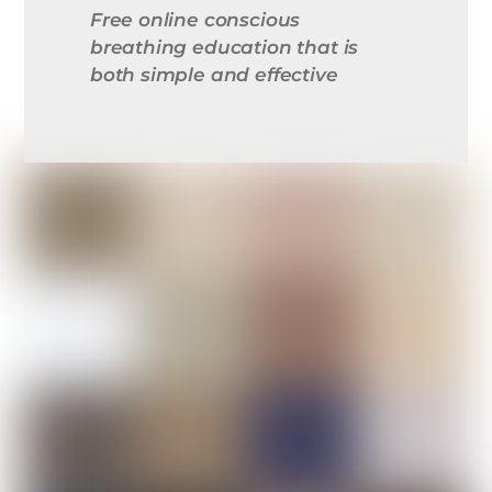
Free online conscious
breathing education that is
both simple and effective