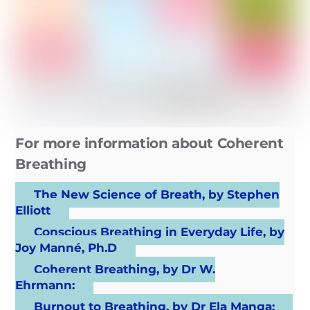
For more information about
Coherent
Breathing
The New Science of Breath, by Stephen
Elliott
Conscious Breathing in Everyday Life, by
Joy Manné, Ph.D
Coherent Breathing, by Dr W.
Ehrmann:
Burnout to Breathing, by Dr Ela Manga: