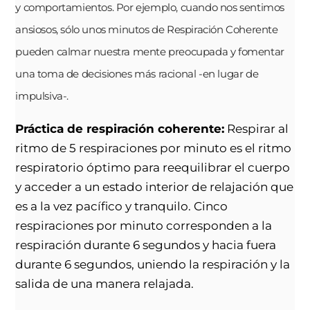
y comportamientos. Por ejemplo, cuando nos sentimos
ansiosos, sólo unos minutos de Respiración Coherente
pueden calmar nuestra mente preocupada y fomentar
una toma de decisiones más racional -en lugar de
impulsiva-.
Práctica de respiración coherente:
Respirar al
ritmo de 5 respiraciones por minuto es el ritmo
respiratorio óptimo para reequilibrar el cuerpo
y acceder a un estado interior de relajación que
es a la vez pacífico y tranquilo. Cinco
respiraciones por minuto corresponden a la
respiración durante 6 segundos y hacia fuera
durante 6 segundos, uniendo la respiración y la
salida de una manera relajada.