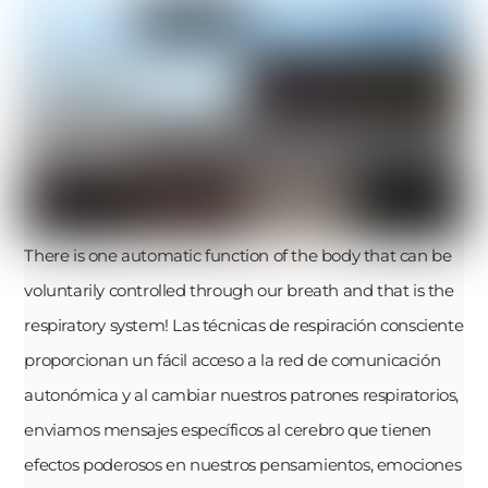
There is one automatic function of the body that can be
voluntarily controlled through our breath and that is the
respiratory system! Las técnicas de respiración consciente
proporcionan un fácil acceso a la red de comunicación
autonómica y al cambiar nuestros patrones respiratorios,
enviamos mensajes específicos al cerebro que tienen
efectos poderosos en nuestros pensamientos, emociones