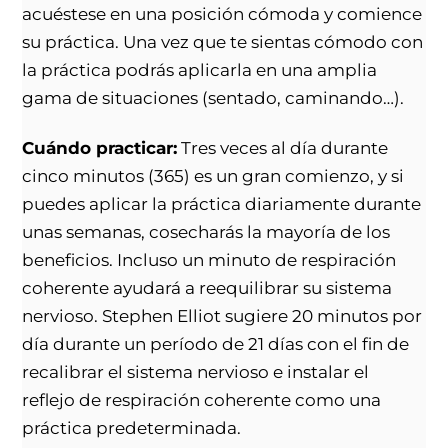
acuéstese en una posición cómoda y comience
su práctica. Una vez que te sientas cómodo con
la práctica podrás aplicarla en una amplia
gama de situaciones (sentado, caminando…).
Cuándo practicar:
Tres veces al día durante
cinco minutos (365) es un gran comienzo, y si
puedes aplicar la práctica diariamente durante
unas semanas, cosecharás la mayoría de los
beneficios. Incluso un minuto de respiración
coherente ayudará a reequilibrar su sistema
nervioso. Stephen Elliot sugiere 20 minutos por
día durante un período de 21 días con el fin de
recalibrar el sistema nervioso e instalar el
reflejo de respiración coherente como una
práctica predeterminada.