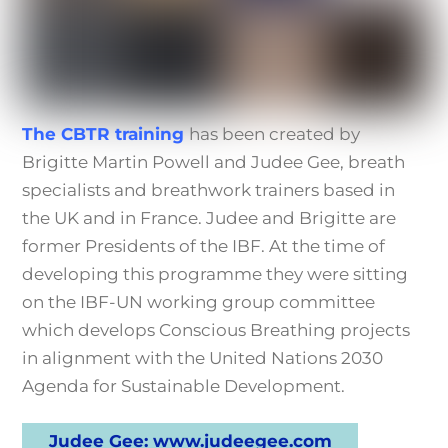
The CBTR training
has been created by
Brigitte Martin Powell and Judee Gee,
breath
specialists and breathwork trainers
based in
the UK and in France. Judee and Brigitte are
former Presidents of the IBF. At the time of
developing this programme they were sitting
on the IBF-UN working group committee
which develops Conscious Breathing projects
in alignment with the United Nations 2030
Agenda for Sustainable Development.
Judee Gee: www.judeegee.com