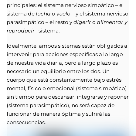
principales: el sistema nervioso simpático – el
sistema de
lucha o vuelo
– y el sistema nervioso
parasimpático – el resto y
digerir
o
alimentar y
reproducir
– sistema.
Idealmente, ambos sistemas están obligados a
intervenir para acciones específicas a lo largo
de nuestra vida diaria, pero a largo plazo es
necesario un equilibrio entre los dos. Un
cuerpo que está constantemente bajo estrés
mental, físico o emocional (sistema simpático)
sin tiempo para descansar, integrarse y reponer
(sistema parasimpático), no será capaz de
funcionar de manera óptima y sufrirá las
consecuencias.