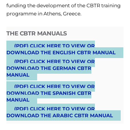
funding the development of the CBTR training
programme in Athens, Greece.
THE CBTR MANUALS
(PDF) CLICK HERE TO VIEW OR
DOWNLOAD THE ENGLISH CBTR MANUAL
(PDF) CLICK HERE TO VIEW OR
DOWNLOAD THE GERMAN CBTR
MANUAL
(PDF) CLICK HERE TO VIEW OR
DOWNLOAD THE SPANISH CBTR
MANUAL
(PDF) CLICK HERE TO VIEW OR
DOWNLOAD THE ARABIC CBTR MANUAL