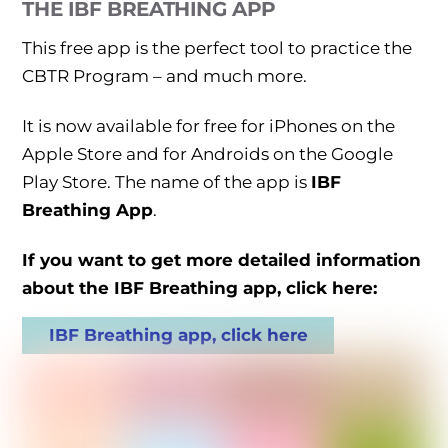
THE IBF BREATHING APP
This free app is the perfect tool to practice the
CBTR Program – and much more.
It is now available for free for iPhones on the
Apple Store and for Androids on the Google
Play Store. The name of the app is
IBF
Breathing App
.
If you want to get more detailed information
about the IBF Breathing app, click here:
IBF Breathing app, click here