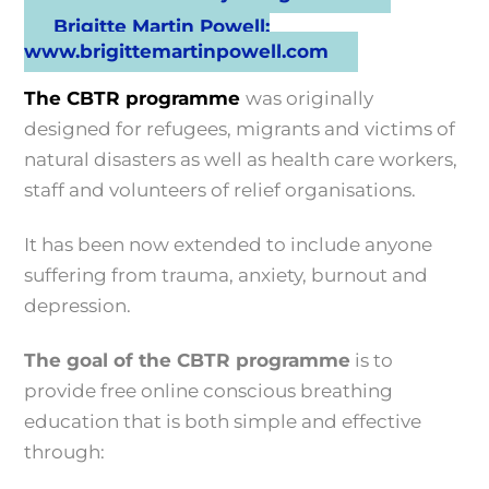
Brigitte Martin Powell:
www.brigittemartinpowell.com
The CBTR programme
was originally
designed for refugees, migrants and victims of
natural disasters as well as health care workers,
staff and volunteers of relief organisations.
It has been now extended to include anyone
suffering from trauma, anxiety, burnout and
depression.
The goal of the CBTR programme
is to
provide free online conscious breathing
education that is
both
simple and effective
through: