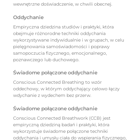
wewnętrzne doświadczenie, w chwili obecnej.
Oddychanie
Empiryczna dziedzina studiów i praktyki, która
obejmuje różnorodne techniki oddychania
wykorzystywane indywidualnie i w grupach,
w celu
pielęgnowania
samoświadomości i poprawy
samopoczucia fizycznego, emocjonalnego,
poznawczego lub
duchowego.
Świadome połączone oddychanie
Conscious Connected Breathing to wzór
oddechowy, w którym oddychający celowo łączy
wdychanie z wydechem bez przerw.
Świadome połączone oddychanie
Conscious Connected Breathwork (CCB) jest
empiryczną dziedziną badań i praktyki, która
wykorzystuje świadome połączone techniki
oddychania i umysłu ciała do wspierania fizycznego,