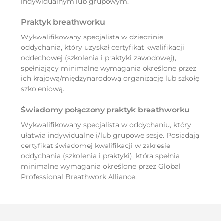
indywidualnym lub grupowym.
Praktyk breathworku
Wykwalifikowany specjalista w dziedzinie
oddychania, który uzyskał certyfikat kwalifikacji
oddechowej (szkolenia i praktyki zawodowej),
spełniający minimalne wymagania określone przez
ich krajową/międzynarodową organizację lub szkołę
szkoleniową.
Świadomy połączony praktyk breathworku
Wykwalifikowany specjalista w oddychaniu, który
ułatwia indywidualne i/lub grupowe sesje. Posiadają
certyfikat świadomej kwalifikacji w zakresie
oddychania (szkolenia i praktyki), która spełnia
minimalne wymagania określone przez Global
Professional Breathwork Alliance.