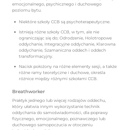
emocjonalnego, psychicznego i duchowego
poziomu bytu.
Niektóre szkoły CCB są psychoterapeutyczne.
Istnieją różne szkoły CCB, w tym, ale nie
ograniczając się do; Odrodzenie, Holotropowe
oddychanie, Integracyjne oddychanie, Klarowna
oddychanie, Szamaniczna oddech i oddech
transformacyjny.
Nacisk położony na różne elementy sesji, a także
różne ramy teoretyczne i duchowe, określa
różnice między różnymi szkołami CCB.
Breathworker
Praktyk jednego lub więcej rodzajów oddechu,
który ułatwia innym wykorzystanie technik
oddychania do samoświadomości, dla poprawy
fizycznego, emocjonalnego, poznawczego lub
duchowego samopoczucia w otoczeniu