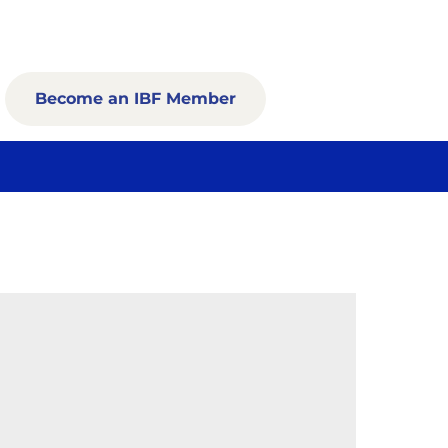
Become an IBF Member