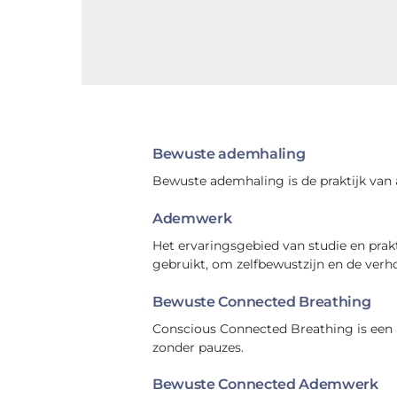
Bewuste ademhaling
Bewuste ademhaling is de praktijk van 
Ademwerk
Het ervaringsgebied van studie en pra
gebruikt, om zelfbewustzijn en de verho
Bewuste Connected Breathing
Conscious Connected Breathing is een
zonder pauzes.
Bewuste Connected Ademwerk