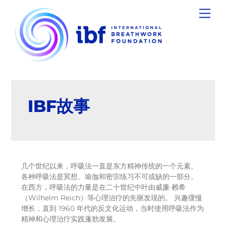
Skip
Men
to
content
IBF故事
几个世纪以来，呼吸法一直是东方精神传统的一个元素。
各种呼吸法是冥想、瑜伽和密宗练习不可或缺的一部分。
在西方，呼吸法的力量是在二十世纪中叶由威廉·赖希
（Wilhelm Reich）等心理治疗的先驱发现的。 兴趣缓慢
增长，直到 1960 年代的反文化运动，当时使用呼吸法作为
精神和心理治疗实践蓬勃发展。