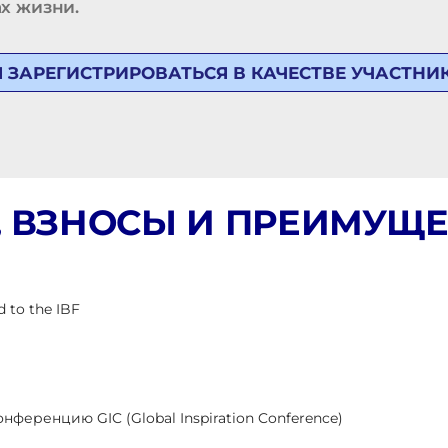
х жизни.
 ЗАРЕГИСТРИРОВАТЬСЯ В КАЧЕСТВЕ УЧАСТНИ
 ВЗНОСЫ И
ПРЕИМУЩЕ
 to the IBF
еренцию GIC (Global Inspiration Conference)