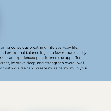
bring conscious breathing into everyday life,
 and emotional balance in just a few minutes a day.
 or an experienced practitioner, the app offers
stress, improve sleep, and strengthen overall well-
nect with yourself and create more harmony in your