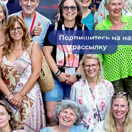
Подпишитесь на н
рассылку