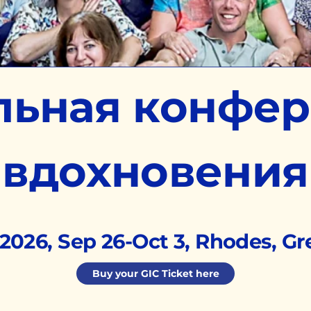
льная конфе
вдохновения
2026, Sep 26-Oct 3, Rhodes, G
Buy your GIC Ticket here