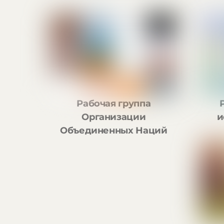
Рабочая группа
и
Организации
Объединенных Наций