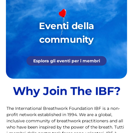
Eventi della
community
Esplora gli eventi per i membri
Why Join The IBF?
The International Breathwork Foundation IBF is a non-
profit network established in 1994. We are a global,
inclusive community of breathwork practitioners and all
who have been inspired by the power of the breath. Tutti