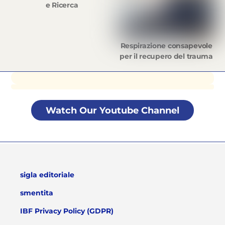
e Ricerca
Respirazione consapevole
per il recupero del trauma
Watch Our Youtube Channel
sigla editoriale
smentita
IBF Privacy Policy (GDPR)