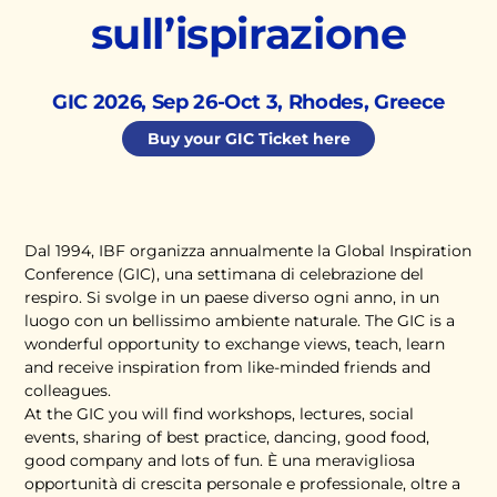
sull’ispirazione
GIC 2026, Sep 26-Oct 3, Rhodes, Greece
Buy your GIC Ticket here
Dal 1994, IBF organizza annualmente la Global Inspiration
Conference (GIC), una settimana di celebrazione del
respiro. Si svolge in un paese diverso ogni anno, in un
luogo con un bellissimo ambiente naturale. The GIC is a
wonderful opportunity to exchange views, teach, learn
and receive inspiration from like-minded friends and
colleagues.
At the GIC you will find workshops, lectures, social
events, sharing of best practice, dancing, good food,
good company and lots of fun. È una meravigliosa
opportunità di crescita personale e professionale, oltre a