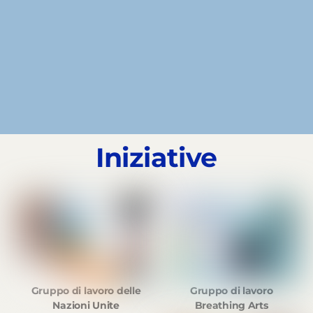
Iniziative
Gruppo di lavoro
Gruppo di lavoro delle
Breathing Arts
Nazioni Unite