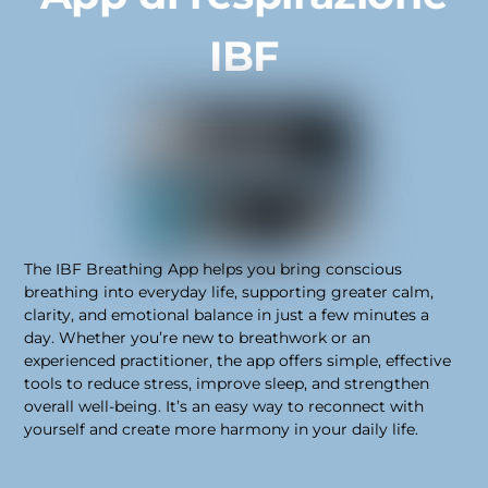
IBF
The IBF Breathing App helps you bring conscious
breathing into everyday life, supporting greater calm,
clarity, and emotional balance in just a few minutes a
day. Whether you’re new to breathwork or an
experienced practitioner, the app offers simple, effective
tools to reduce stress, improve sleep, and strengthen
overall well-being. It’s an easy way to reconnect with
yourself and create more harmony in your daily life.