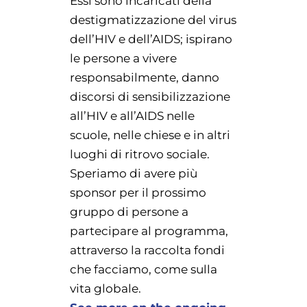
Essi sono incaricati della
destigmatizzazione del virus
dell’HIV e dell’AIDS; ispirano
le persone a vivere
responsabilmente, danno
discorsi di sensibilizzazione
all’HIV e all’AIDS nelle
scuole, nelle chiese e in altri
luoghi di ritrovo sociale.
Speriamo di avere più
sponsor per il prossimo
gruppo di persone a
partecipare al programma,
attraverso la raccolta fondi
che facciamo, come sulla
vita globale.