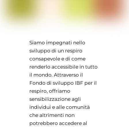
Siamo impegnati nello
sviluppo di un respiro
consapevole e di come
renderlo accessibile in tutto
il mondo. Attraverso il
Fondo di sviluppo IBF per il
respiro, offriamo
sensibilizzazione agli
individui e alle comunità
che altrimenti non
potrebbero accedere al