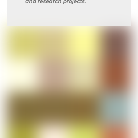
and research projects.