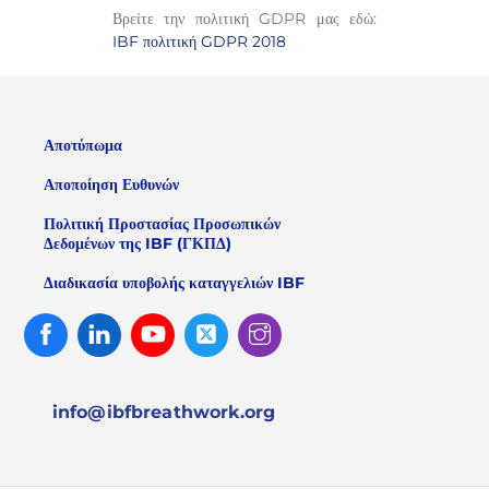
Βρείτε την πολιτική GDPR μας εδώ:
IBF πολιτική GDPR 2018
Αποτύπωμα
Αποποίηση Ευθυνών
Πολιτική Προστασίας Προσωπικών
Δεδομένων της IBF (ΓΚΠΔ)
Διαδικασία υποβολής καταγγελιών IBF
Facebook
Linked
Youtube
Twitter
Instagram
In
info@ibfbreathwork.org