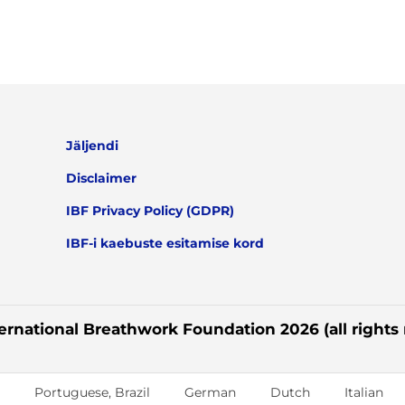
Jäljendi
Disclaimer
IBF Privacy Policy (GDPR)
IBF-i kaebuste esitamise kord
ernational Breathwork Foundation 2026 (all rights
Portuguese, Brazil
German
Dutch
Italian