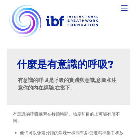
Skip
Men
to
content
什麼是有意識的呼吸?
有意識的呼吸是呼吸的實踐與意識,意圖和注
意你的內在經驗,在當下。
有意識的呼吸練習在持續時間、強度和目的上可能有所不
同。
他們可以像幾分鐘的鍛煉一樣簡單,以促進精神集中和放