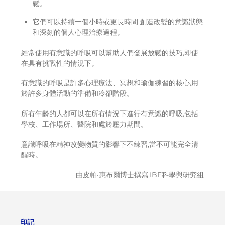
鬆。
它們可以持續一個小時或更長時間,創造改變的意識狀態
和深刻的個人心理治療過程。
經常使用有意識的呼吸可以幫助人們發展放鬆的技巧,即使
在具有挑戰性的情況下。
有意識的呼吸是許多心理療法、冥想和瑜伽練習的核心,用
於許多身體活動的準備和冷卻階段。
所有年齡的人都可以在所有情況下進行有意識的呼吸,包括:
學校、工作場所、醫院和處於壓力期間。
意識呼吸在精神改變物質的影響下不練習,當不可能完全清
醒時。
由皮帕·惠布爾博士撰寫,IBF科學與研究組
印記