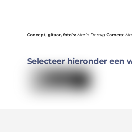
Concept, gitaar, foto’s:
Mario Domig
Camera
:
Ma
Selecteer hieronder een 