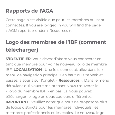
Rapports de l’AGA
Cette page n’est visible que pour les membres qui sont
connectés. If you are logged in you will find the page
« AGM reports » under « Resources ».
Logo des membres de l’IBF (comment
télécharger)
S’IDENTIFIER:
Vous devez d’abord vous connecter en
tant que membre pour voir le nouveau logo de membre
IBF.
LOCALISATION
: Une fois connecté, allez dans le «
menu de navigation principal » en haut du site Web et
passez la souris sur l’onglet «
Ressources
». Dans le menu
déroulant qui s’ouvre maintenant, vous trouverez le
« logo du membre IBF » en bas. Là, vous pouvez
télécharger le logo en deux couleurs différentes.
IMPORTANT
: Veuillez noter que nous ne proposons plus
de logos distincts pour les membres individuels, les
membres professionnels et les écoles. Le nouveau logo