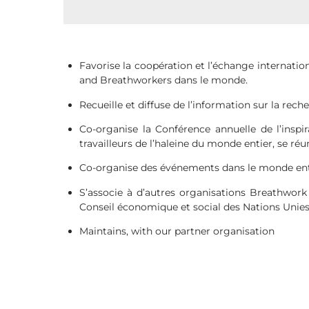
Favorise la coopération et l’échange internation
and Breathworkers dans le monde.
Recueille et diffuse de l’information sur la recher
Co-organise la Conférence annuelle de l’inspi
travailleurs de l’haleine du monde entier, se ré
Co-organise des événements dans le monde enti
S’associe à d’autres organisations Breathwork p
Conseil économique et social des Nations Unies 
Maintains, with our partner organisation