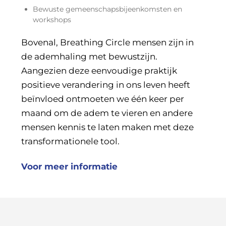
Bewuste gemeenschapsbijeenkomsten en
workshops
Bovenal, Breathing Circle mensen zijn in
de ademhaling met bewustzijn.
Aangezien deze eenvoudige praktijk
positieve verandering in ons leven heeft
beïnvloed ontmoeten we één keer per
maand om de adem te vieren en andere
mensen kennis te laten maken met deze
transformationele tool.
Voor meer informatie