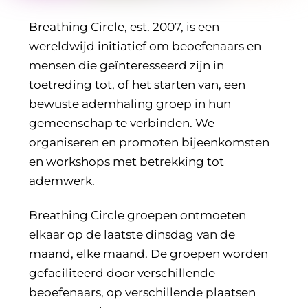
Breathing Circle, est. 2007, is een
wereldwijd initiatief om beoefenaars en
mensen die geïnteresseerd zijn in
toetreding tot, of het starten van, een
bewuste ademhaling groep in hun
gemeenschap te verbinden. We
organiseren en promoten bijeenkomsten
en workshops met betrekking tot
ademwerk.
Breathing Circle groepen ontmoeten
elkaar op de laatste dinsdag van de
maand, elke maand. De groepen worden
gefaciliteerd door verschillende
beoefenaars, op verschillende plaatsen