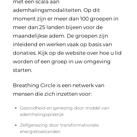
met een scala aan
ademhalingsmodaliteiten. Op dit
moment zijn er meer dan 100 groepen in
meer dan 25 landen bijeen voor de
maandelijkse adem. De groepen zijn
inleidend en werken vaak op basis van
donaties. Kijk op de website over hoe u lid
worden of een groep in uw omgeving
starten.
Breathing Circle is een netwerk van
mensen die zich inzetten voor:
Gezondheid en genezing door middel van
ademhalingspraktijk
Zelfgenezing door transformationele
energietoestanden