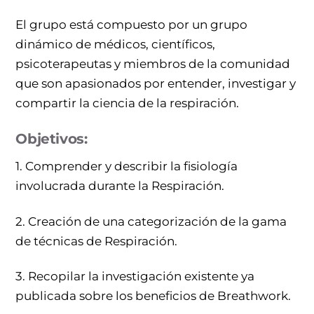
El grupo está compuesto por un grupo
dinámico de médicos, científicos,
psicoterapeutas y miembros de la comunidad
que son apasionados por entender, investigar y
compartir la ciencia de la respiración.
Objetivos:
1. Comprender y describir la fisiología
involucrada durante la Respiración.
2. Creación de una categorización de la gama
de técnicas de Respiración.
3. Recopilar la investigación existente ya
publicada sobre los beneficios de Breathwork.