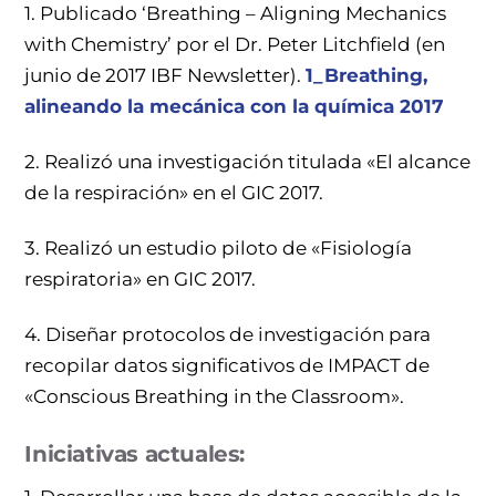
1. Publicado ‘Breathing – Aligning Mechanics
with Chemistry’ por el Dr. Peter Litchfield (en
junio de 2017 IBF Newsletter).
1_Breathing,
alineando la mecánica con la química 2017
2. Realizó una investigación titulada «El alcance
de la respiración» en el GIC 2017.
3. Realizó un estudio piloto de «Fisiología
respiratoria» en GIC 2017.
4. Diseñar protocolos de investigación para
recopilar datos significativos de IMPACT de
«Conscious Breathing in the Classroom».
Iniciativas actuales: