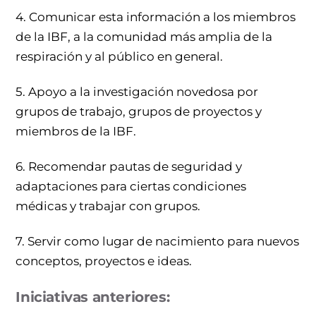
4. Comunicar esta información a los miembros
de la IBF, a la comunidad más amplia de la
respiración y al público en general.
5. Apoyo a la investigación novedosa por
grupos de trabajo, grupos de proyectos y
miembros de la IBF.
6. Recomendar pautas de seguridad y
adaptaciones para ciertas condiciones
médicas y trabajar con grupos.
7. Servir como lugar de nacimiento para nuevos
conceptos, proyectos e ideas.
Iniciativas anteriores: