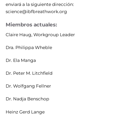
enviará a la siguiente dirección:
science@ibfbreathwork.org
Miembros actuales:
Claire Haug, Workgroup Leader
Dra. Philippa Wheble
Dr. Ela Manga
Dr. Peter M. Litchfield
Dr. Wolfgang Fellner
Dr. Nadja Benschop
Heinz Gerd Lange