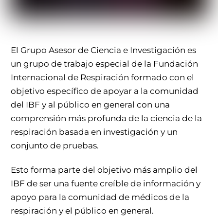
El Grupo Asesor de Ciencia e Investigación es
un grupo de trabajo especial de la Fundación
Internacional de Respiración formado con el
objetivo específico de apoyar a la comunidad
del IBF y al público en general con una
comprensión más profunda de la ciencia de la
respiración basada en investigación y un
conjunto de pruebas.
Esto forma parte del objetivo más amplio del
IBF de ser una fuente creíble de información y
apoyo para la comunidad de médicos de la
respiración y el público en general.