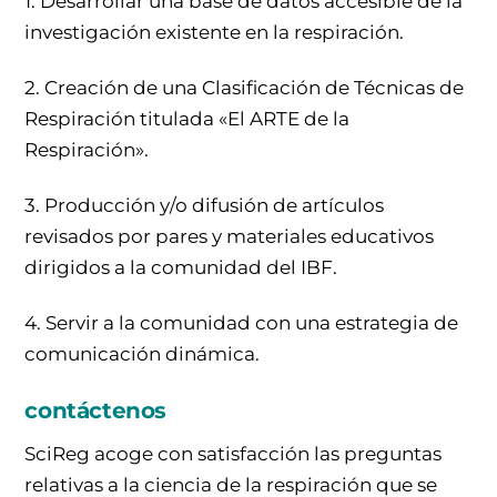
1. Desarrollar una base de datos accesible de la
investigación existente en la respiración.
2. Creación de una Clasificación de Técnicas de
Respiración titulada «El ARTE de la
Respiración».
3. Producción y/o difusión de artículos
revisados por pares y materiales educativos
dirigidos a la comunidad del IBF.
4. Servir a la comunidad con una estrategia de
comunicación dinámica.
contáctenos
SciReg acoge con satisfacción las preguntas
relativas a la ciencia de la respiración que se