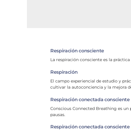
Respiración consciente
La respiración consciente es la práctica
Respiración
El campo experiencial de estudio y prá
cultivar la autoconciencia y la mejora d
Respiración conectada consciente
Conscious Connected Breathing es un pat
pausas.
Respiración conectada consciente