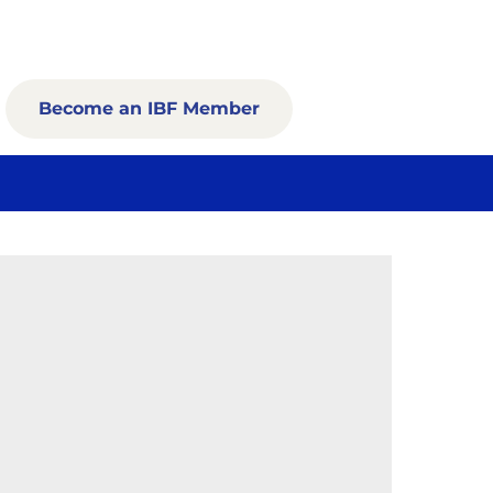
Become an IBF Member