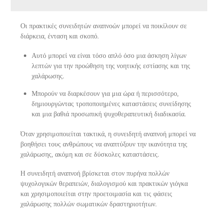
Οι πρακτικές συνειδητών αναπνοών μπορεί να ποικίλουν σε
διάρκεια, ένταση και σκοπό.
Αυτό μπορεί να είναι τόσο απλό όσο μια άσκηση λίγων
λεπτών για την προώθηση της νοητικής εστίασης και της
χαλάρωσης.
Μπορούν να διαρκέσουν για μια ώρα ή περισσότερο,
δημιουργώντας τροποποιημένες καταστάσεις συνείδησης
και μια βαθιά προσωπική ψυχοθεραπευτική διαδικασία.
Όταν χρησιμοποιείται τακτικά, η συνειδητή αναπνοή μπορεί να
βοηθήσει τους ανθρώπους να αναπτύξουν την ικανότητα της
χαλάρωσης, ακόμη και σε δύσκολες καταστάσεις.
Η συνειδητή αναπνοή βρίσκεται στον πυρήνα πολλών
ψυχολογικών θεραπειών, διαλογισμού και πρακτικών γιόγκα
και χρησιμοποιείται στην προετοιμασία και τις φάσεις
χαλάρωσης πολλών σωματικών δραστηριοτήτων.