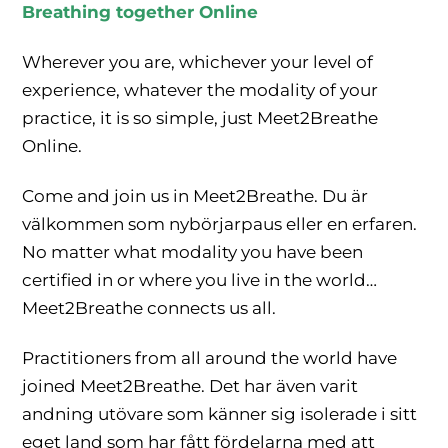
Breathing together Online
Wherever you are, whichever your level of
experience, whatever the modality of your
practice, it is so simple, just Meet2Breathe
Online.
Come and join us in Meet2Breathe. Du är
välkommen som nybörjarpaus eller en erfaren.
No matter what modality you have been
certified in or where you live in the world
…
Meet2Breathe connects us all.
Practitioners from all around the world have
joined Meet2Breathe. Det har även varit
andning utövare som känner sig isolerade i sitt
eget land som har fått fördelarna med att