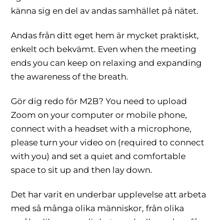
känna sig en del av andas samhället på nätet.
Andas från ditt eget hem är mycket praktiskt,
enkelt och bekvämt. Even when the meeting
ends you can keep on relaxing and expanding
the awareness of the breath.
Gör dig redo för M2B? You need to upload
Zoom on your computer or mobile phone,
connect with a headset with a microphone,
please turn your video on (required to connect
with you) and set a quiet and comfortable
space to sit up and then lay down.
Det har varit en underbar upplevelse att arbeta
med så många olika människor, från olika